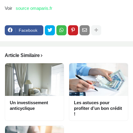
Voir
source omaparis.fr
Facebook
Article Similaire
Un investissement
Les astuces pour
anticyclique
profiter d’un bon crédit
!