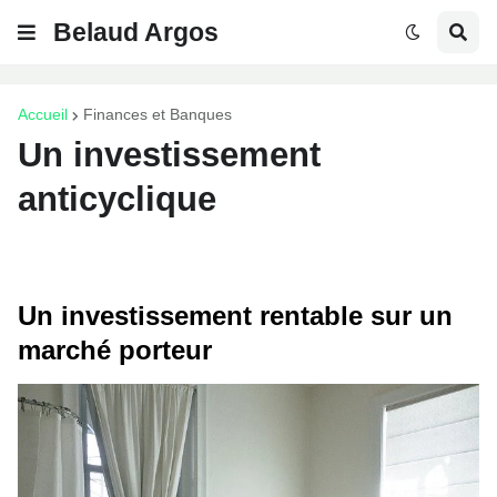
Belaud Argos
Accueil
Finances et Banques
Un investissement
anticyclique
Un investissement rentable sur un
marché porteur