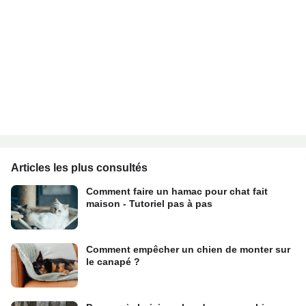
Articles les plus consultés
Comment faire un hamac pour chat fait
maison - Tutoriel pas à pas
Comment empêcher un chien de monter sur
le canapé ?