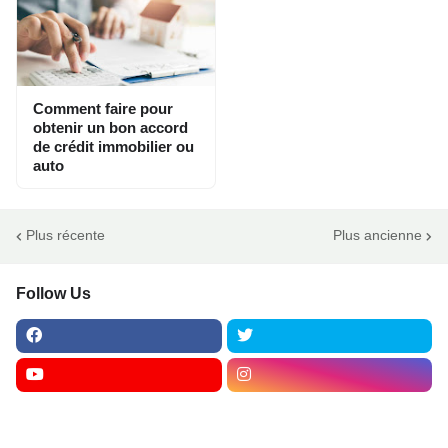
Comment faire pour
obtenir un bon accord
de crédit immobilier ou
auto
Plus récente
Plus ancienne
Follow Us