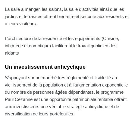
La salle à manger, les salons, la salle d’activités ainsi que les
jardins et terrasses offrent bien-être et sécurité aux résidents et
à leurs visiteurs.
L’architecture de la résidence et les équipements (Cuisine,
infirmerie et domotique) faciliteront le travail quotidien des
aidants
Un investissement anticyclique
S’appuyant sur un marché très réglementé et lisible lié au
vieillissement de la population et à l’augmentation exponentielle
du nombre de personnes âgées dépendantes, le programme
Paul Cézanne est une opportunité patrimoniale rentable offrant
aux investisseurs une véritable stratégie anticyclique et de
diversification de leurs portefeuilles.