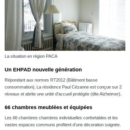
La situation en région PACA
Un EHPAD nouvelle génération
Répondant aux normes RT2012 (Bâtiment basse
consommation), La résidence Paul Cézanne est conçue sur 2
niveaux et abrite une unité d’accueil protégée (dite Alzheimer).
66 chambres meublées et équipées
Les 66 chambres chambres individuelles confortables et les
vastes espaces communs profitent d’une décoration soignée.