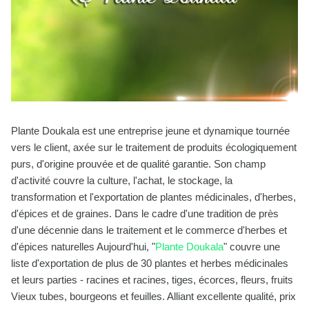
Plante Doukala est une entreprise jeune et dynamique tournée
vers le client, axée sur le traitement de produits écologiquement
purs, d'origine prouvée et de qualité garantie.
Son champ
d'activité couvre la culture, l'achat, le stockage, la
transformation et l'exportation de plantes médicinales, d'herbes,
d'épices et de graines.
Dans le cadre d'une tradition de près
d'une décennie dans le traitement et le commerce d'herbes et
d'épices naturelles Aujourd'hui, "
Plante Doukala
" couvre une
liste d'exportation de plus de 30 plantes et herbes médicinales
et leurs parties - racines et racines, tiges, écorces, fleurs, fruits
Vieux tubes, bourgeons et feuilles.
Alliant excellente qualité, prix