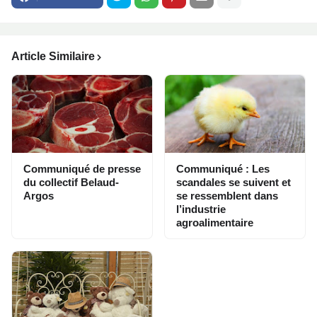
Article Similaire
Communiqué de presse
Communiqué : Les
du collectif Belaud-
scandales se suivent et
Argos
se ressemblent dans
l’industrie
agroalimentaire