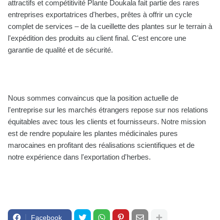
attractifs et compétitivité Plante Doukala fait partie des rares
entreprises exportatrices d'herbes, prêtes à offrir un cycle
complet de services – de la cueillette des plantes sur le terrain à
l'expédition des produits au client final.
C'est encore une
garantie de qualité et de sécurité.
Nous sommes convaincus que la position actuelle de
l'entreprise sur les marchés étrangers repose sur nos relations
équitables avec tous les clients et fournisseurs.
Notre mission
est de rendre populaire les plantes médicinales pures
marocaines en profitant des réalisations scientifiques et de
notre expérience dans l'exportation d'herbes.
Facebook