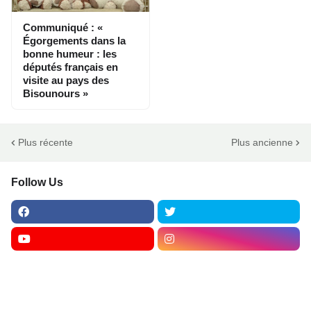
Communiqué : «
Égorgements dans la
bonne humeur : les
députés français en
visite au pays des
Bisounours »
Plus récente
Plus ancienne
Follow Us