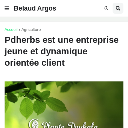
Belaud Argos
Accueil
Agriculture
Pdherbs est une entreprise
jeune et dynamique
orientée client