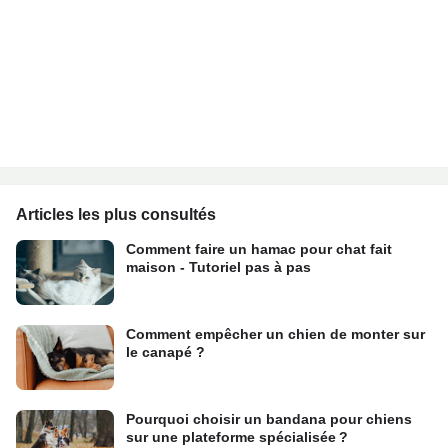
Articles les plus consultés
Comment faire un hamac pour chat fait
maison - Tutoriel pas à pas
Comment empêcher un chien de monter sur
le canapé ?
Pourquoi choisir un bandana pour chiens
sur une plateforme spécialisée ?